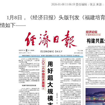
2026-01-08 11:06:19 责任编辑：张义 来
1月8日，《经济日报》头版刊发《福建培育
情如下——