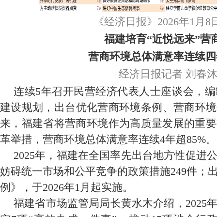
《经济日报》2026年1月8
福建培育“近悦远来”营
营商环境总体满意率连续四
经济日报记者 刘春
连续5年召开民营经济代表人士座谈会，
建设规划，出台优化营商环境条例、营商环境
来，福建省将营商环境作为高质量发展的重要
革举措，营商环境总体满意率连续4年超85%。
2025年，福建在全国率先出台地方性促进
妨碍统一市场和公平竞争的政策措施249件；
例》，于2026年1月起实施。
福建省市场监管局局长黄水木介绍，2025