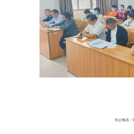
办公电话：0596