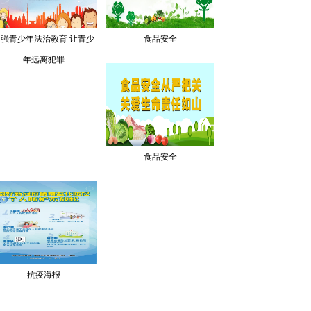
加强青少年法治教育 让青少
食品安全
年远离犯罪
食品安全
抗疫海报