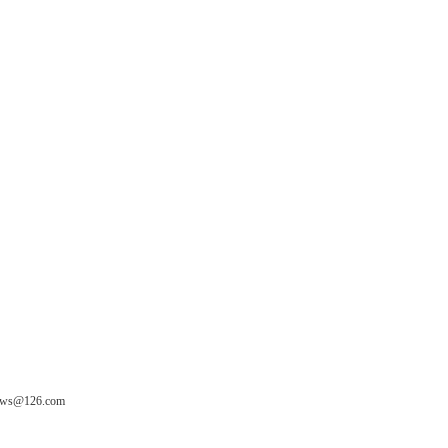
ws@126.com