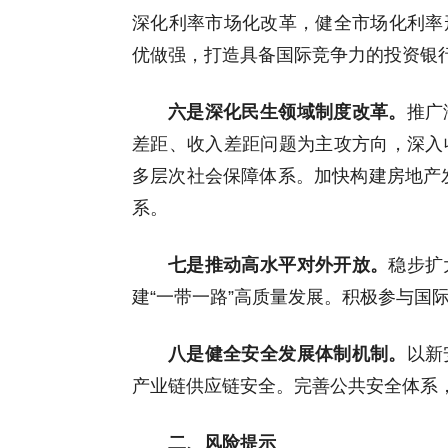
深化利率市场化改革，健全市场化利率
优做强，打造具备国际竞争力的投资银
六是深化民生领域制度改革。
推广
差距、收入差距问题为主攻方向，深入
多层次社会保障体系。加快构建房地产发
系。
七是推动高水平对外开放。
稳步扩
建“一带一路”高质量发展。积极参与国
八是健全安全发展体制机制。
以新
产业链供应链安全。完善公共安全体系
二、风险提示