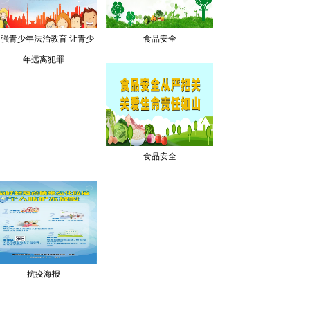
加强青少年法治教育 让青少
食品安全
年远离犯罪
食品安全
抗疫海报