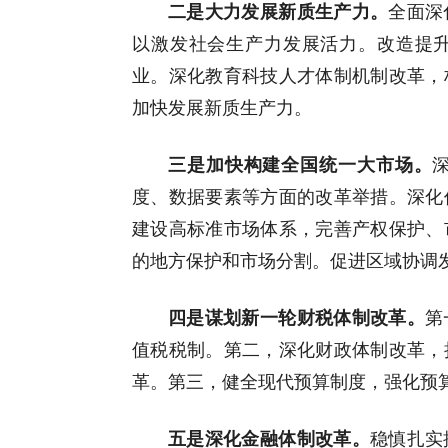
二是大力发展新质生产力。
全面深
以激发社会生产力发展活力。改造提
业。深化教育科技人才体制机制改革，
加快发展新质生产力。
三是加快构建全国统一大市场。
度、数据要素等方面的改革举措。深化
建设高标准市场体系，完善产权保护、
的地方保护和市场分割。促进区域协调
四是谋划新一轮财税体制改革。
第
值税税制。第二，深化财政体制改革，
革。第三，健全现代预算制度，强化预算支
五是深化金融体制改革。
稳慎扎实