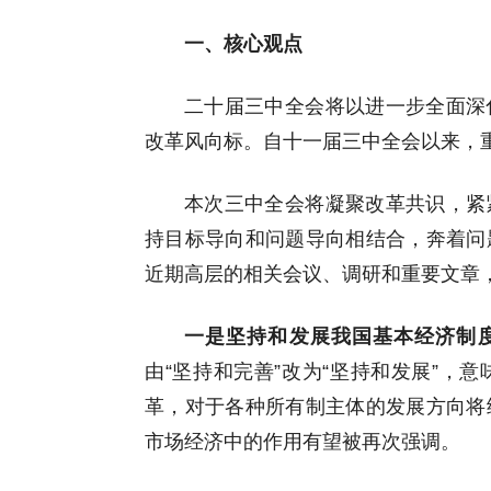
一、核心观点
二十届三中全会将以进一步全面深
改革风向标。自十一届三中全会以来，
本次三中全会将凝聚改革共识，紧
持目标导向和问题导向相结合，奔着问
近期高层的相关会议、调研和重要文章
一是坚持和发展我国基本经济制
由“坚持和完善”改为“坚持和发展”，
革，对于各种所有制主体的发展方向将
市场经济中的作用有望被再次强调。