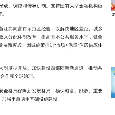
形成、调控和传导机制。支持国有大型金融机构做
行。
浙江共同富裕示范区经验，以解决地区差距、城乡
收入分配体制改革，提高基本公共服务水平，健全
展新模式，因城施策推进“市场+保障”住房供应体
大制度型开放。加快建设西部陆海新通道，推动共
际合作和全球治理。
安全格局保障新发展格局。确保粮食、能源、重要
，加强平急两用基础设施建设。