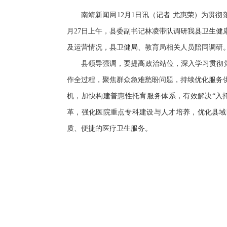
南靖新闻网12月1日讯（记者 尤惠荣）为贯彻
月27日上午，县委副书记林凌带队调研我县卫生
及运营情况，县卫健局、教育局相关人员陪同调研
县领导强调，要提高政治站位，深入学习贯彻
作全过程，聚焦群众急难愁盼问题，持续优化服务
机，加快构建普惠性托育服务体系，有效解决“入
革，强化医院重点专科建设与人才培养，优化县域
质、便捷的医疗卫生服务。