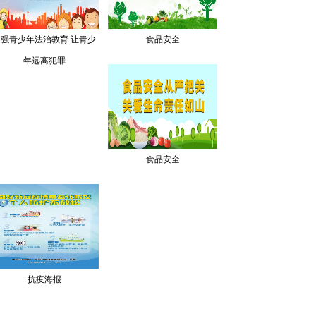
加强青少年法治教育 让青少
食品安全
年远离犯罪
食品安全
抗疫海报