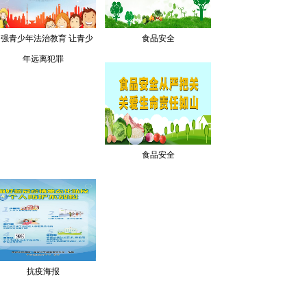
加强青少年法治教育 让青少
食品安全
年远离犯罪
食品安全
抗疫海报