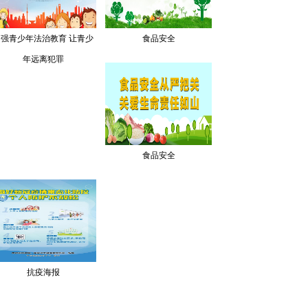
加强青少年法治教育 让青少
食品安全
年远离犯罪
食品安全
抗疫海报