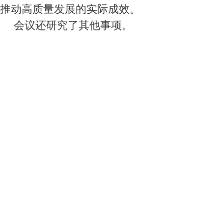
推动高质量发展的实际成效。
会议还研究了其他事项。