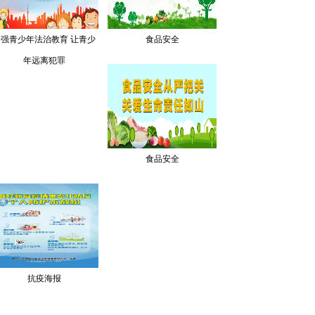
加强青少年法治教育 让青少
食品安全
年远离犯罪
食品安全
抗疫海报