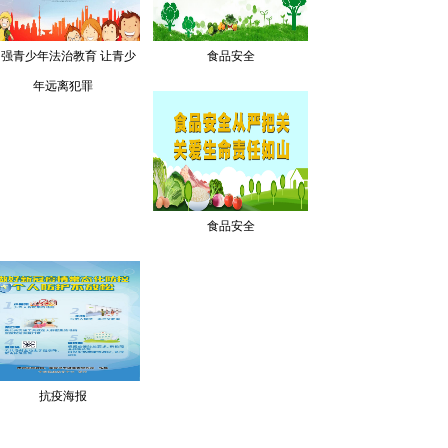
加强青少年法治教育 让青少
食品安全
年远离犯罪
食品安全
抗疫海报