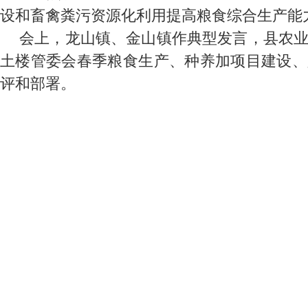
设和畜禽粪污资源化利用提高粮食综合生产能
会上，龙山镇、金山镇作典型发言，县农
土楼管委会春季粮食生产、种养加项目建设、
评和部署。