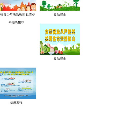
加强青少年法治教育 让青少
食品安全
年远离犯罪
食品安全
抗疫海报