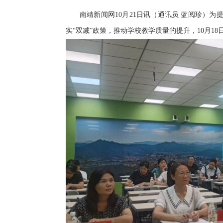
南靖新闻网10月21日讯（通讯员 蓝阅珍）
实“双减”政策，推动学校教学质量的提升，10月1