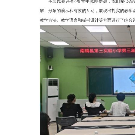
本次比赛共有8名青年教师参加，他们精心准
解、形象的演示和有效的互动，展现出扎实的教学
教学方法、教学语言和板书设计等方面进行了综合