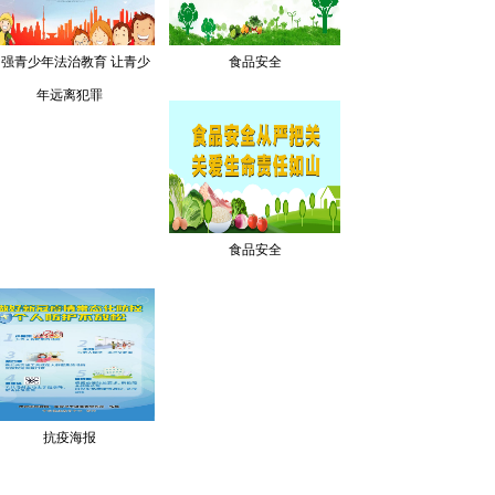
加强青少年法治教育 让青少
食品安全
年远离犯罪
食品安全
抗疫海报