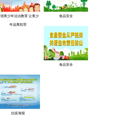
加强青少年法治教育 让青少
食品安全
年远离犯罪
食品安全
抗疫海报