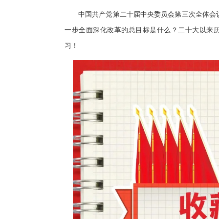
中国共产党第二十届中央委员会第三次全体会议
一步全面深化改革的总目标是什么？二十大以来历
习！