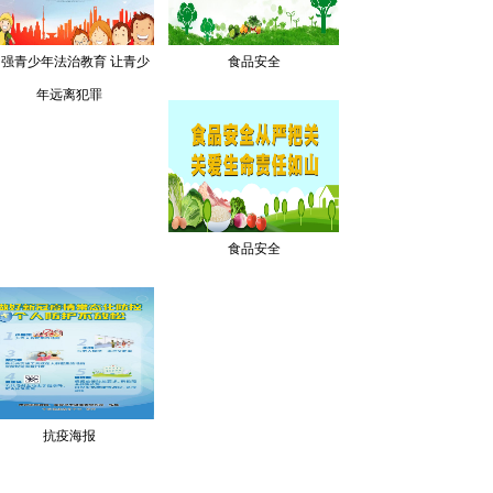
加强青少年法治教育 让青少
食品安全
年远离犯罪
食品安全
抗疫海报