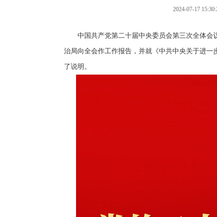
2024-07-17 1
中国共产党第二十届中央委员会第三次全体会
治局向全会作工作报告，并就《中共中央关于进一
了说明。