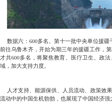
数据六：600多名。第十一批中央单位援疆
前往乌鲁木齐，开始为期三年的援疆工作，第
才共600多名，将聚焦教育、医疗卫生、政
域，加大支持力度。
人才支持、能源保供、人员流动、政策效
流动中的中国生机勃勃，也展现了中国经济强