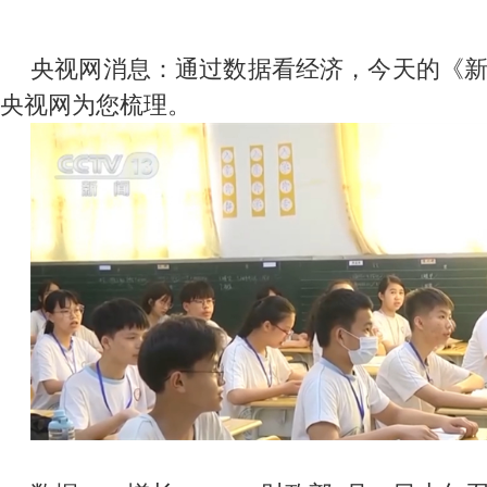
央视网消息：通过数据看经济，今天的《
央视网为您梳理。