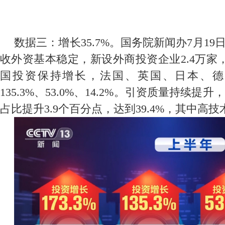
数据三：增长35.7%。国务院新闻办7月1
收外资基本稳定，新设外商投资企业2.4万家，
国投资保持增长，法国、英国、日本、德国投
135.3%、53.0%、14.2%。引资质量持续提
占比提升3.9个百分点，达到39.4%，其中高技