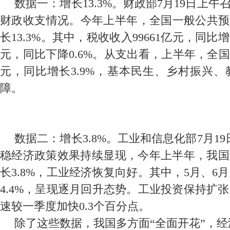
数据一：增长13.3%。财政部7月19日上
财政收支情况。今年上半年，全国一般公共预算
长13.3%。其中，税收收入99661亿元，同比增长
元，同比下降0.6%。从支出看，上半年，全国一
元，同比增长3.9%，基本民生、乡村振兴
障。
数据二：增长3.8%。工业和信息化部7月1
稳经济政策效果持续显现，今年上半年，我国
长3.8%，工业经济恢复向好。其中，5月、6月
4.4%，呈现逐月回升态势。工业投资保持扩张
速较一季度加快0.3个百分点。
除了这些数据，我国多方面“全面开花”，