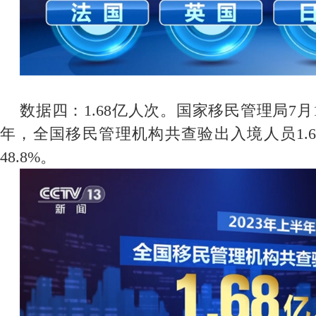
数据四：1.68亿人次。国家移民管理局7月1
年，全国移民管理机构共查验出入境人员1.6
48.8%。