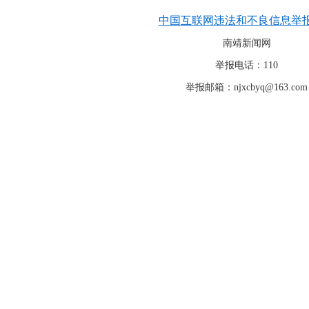
中国互联网违法和不良信息举
南靖新闻网
举报电话：110
举报邮箱：njxcbyq@163.com