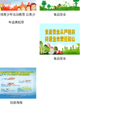
加强青少年法治教育 让青少
食品安全
年远离犯罪
食品安全
抗疫海报