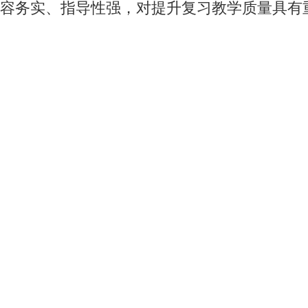
容务实、指导性强，对提升复习教学质量具有