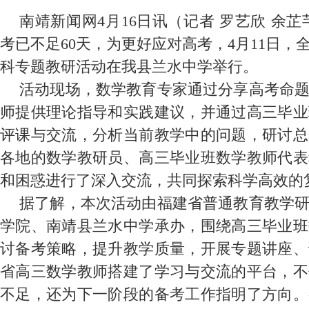
南靖新闻网4月16日讯（记者 罗艺欣 余芷芊
考已不足60天，为更好应对高考，4月11日，全
科专题教研活动在我县兰水中学举行。
活动现场，数学教育专家通过分享高考命
师提供理论指导和实践建议，并通过高三毕业
评课与交流，分析当前教学中的问题，研讨总
各地的数学教研员、高三毕业班数学教师代表
和困惑进行了深入交流，共同探索科学高效的
据了解，本次活动由福建省普通教育教学
学院、南靖县兰水中学承办，围绕高三毕业班
讨备考策略，提升教学质量，开展专题讲座、
省高三数学教师搭建了学习与交流的平台，不
不足，还为下一阶段的备考工作指明了方向。