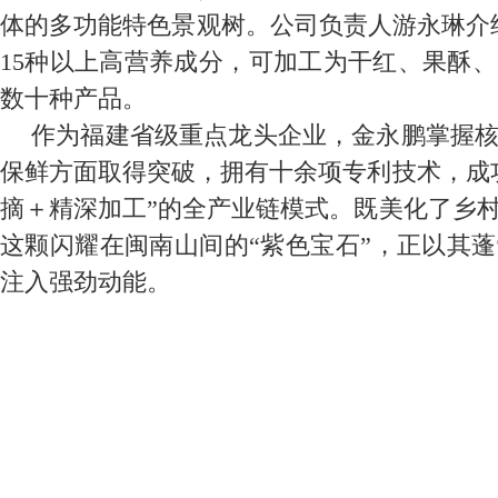
体的多功能特色景观树。公司负责人游永琳介
15种以上高营养成分，可加工为干红、果酥
数十种产品。
作为福建省级重点龙头企业，金永鹏掌握
保鲜方面取得突破，拥有十余项专利技术，成
摘＋精深加工”的全产业链模式。既美化了乡
这颗闪耀在闽南山间的“紫色宝石”，正以其
注入强劲动能。