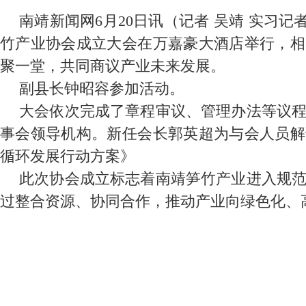
南靖新闻网6月20日讯（记者 吴靖 实习记者
竹产业协会成立大会在万嘉豪大酒店举行，相
聚一堂，共同商议产业未来发展。
副县长钟昭容参加活动。
大会依次完成了章程审议、管理办法等议
事会领导机构。新任会长郭英超为与会人员解
循环发展行动方案》
此次协会成立标志着南靖笋竹产业进入规
过整合资源、协同合作，推动产业向绿色化、