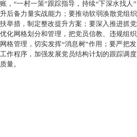
账，“一村一策”跟踪指导，持续“下深水找人
升后备力量实战能力；要推动软弱涣散党组织
扶举措，制定整改提升方案；要深入推进抓党
优化网格划分和管理，把党员信教、违规组织
网格管理，切实发挥“消息树”作用；要严把
工作程序，加强发展党员结构计划的跟踪调度
质量。